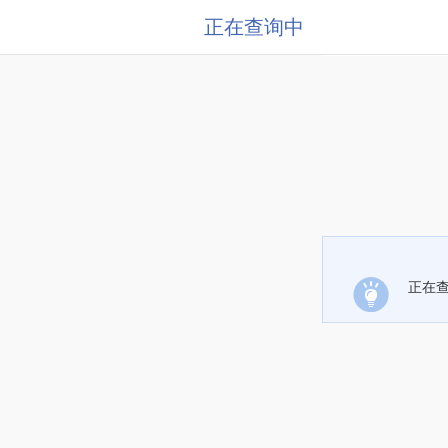
正在查询中
正在