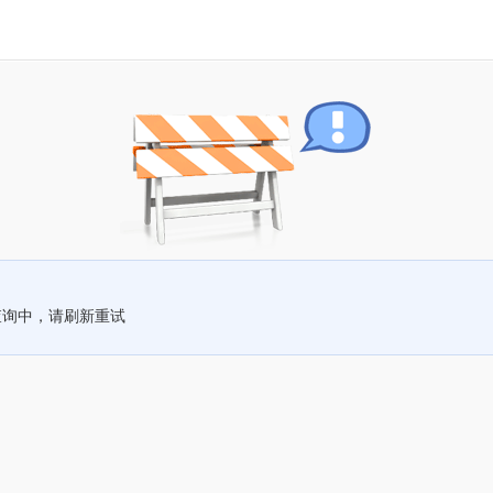
查询中，请刷新重试