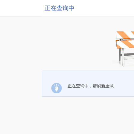
正在查询中
正在查询中，请刷新重试