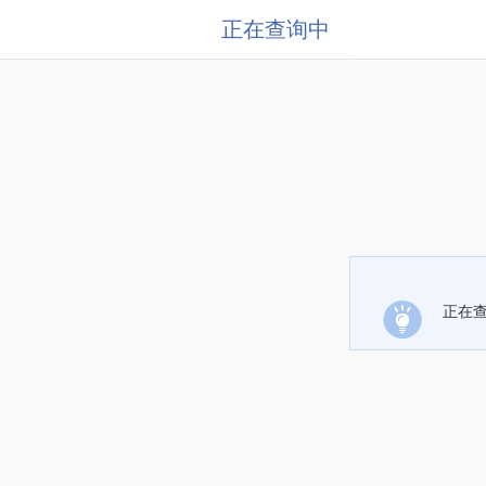
正在查询中
正在