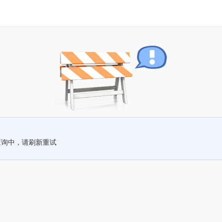
查询中，请刷新重试