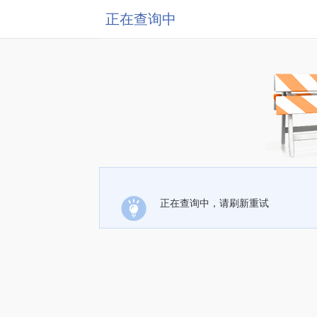
正在查询中
正在查询中，请刷新重试