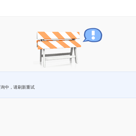
查询中，请刷新重试