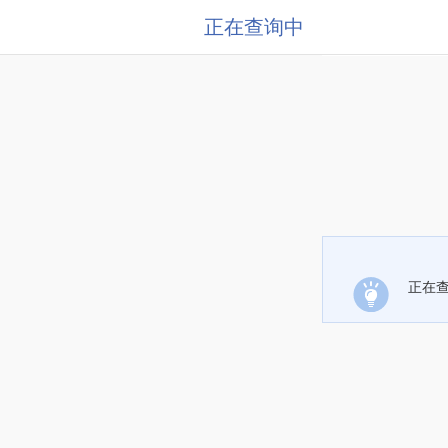
正在查询中
正在