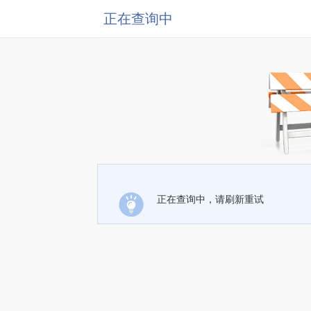
正在查询中
正在查询中，请刷新重试