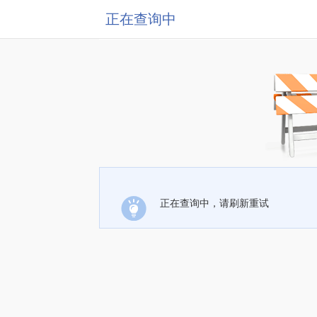
正在查询中
正在查询中，请刷新重试