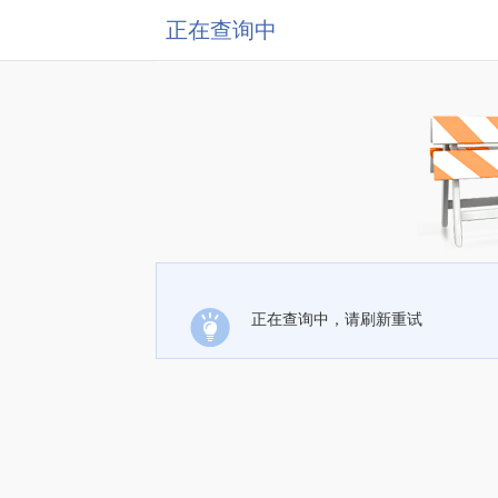
正在查询中
正在查询中，请刷新重试