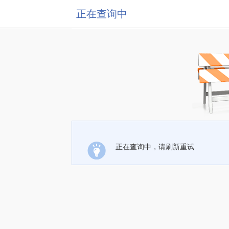
正在查询中
正在查询中，请刷新重试