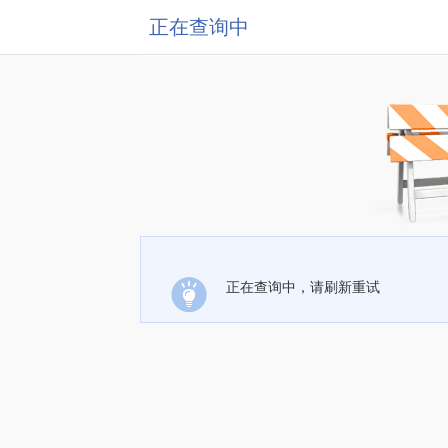
正在查询中
正在查询中，请刷新重试