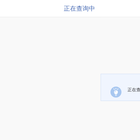
正在查询中
正在