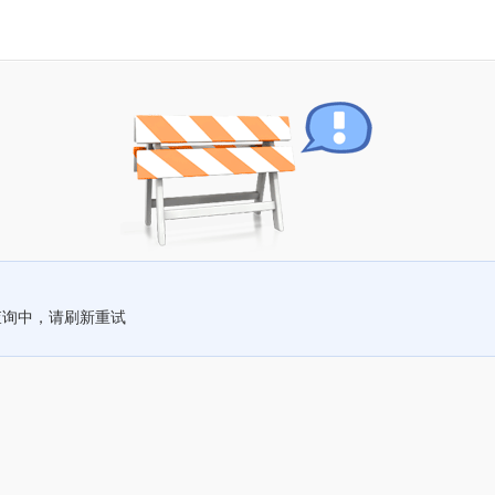
查询中，请刷新重试