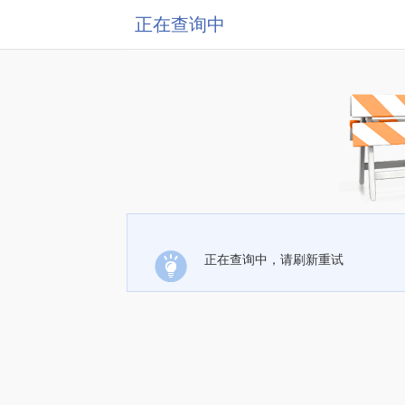
正在查询中
正在查询中，请刷新重试