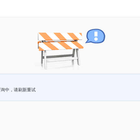
查询中，请刷新重试