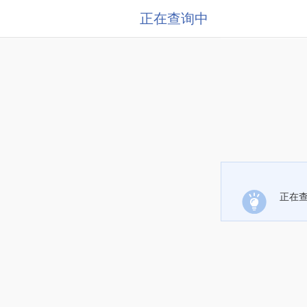
正在查询中
正在