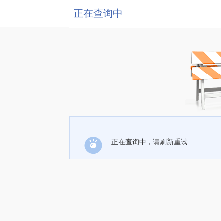
正在查询中
正在查询中，请刷新重试