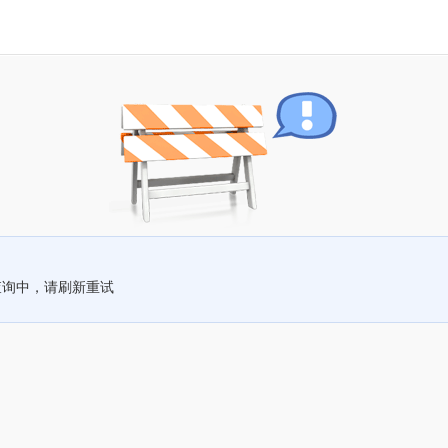
查询中，请刷新重试