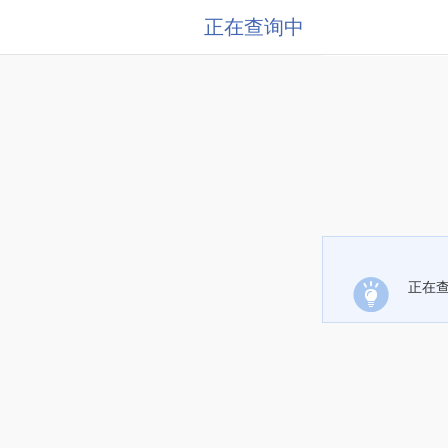
正在查询中
正在