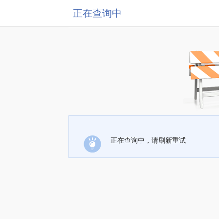
正在查询中
正在查询中，请刷新重试