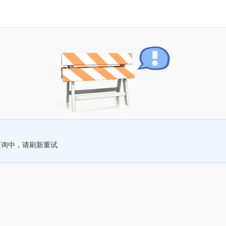
查询中，请刷新重试