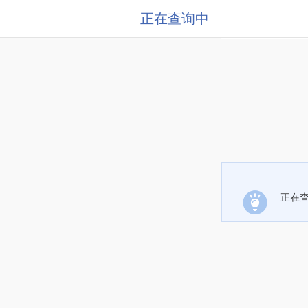
正在查询中
正在