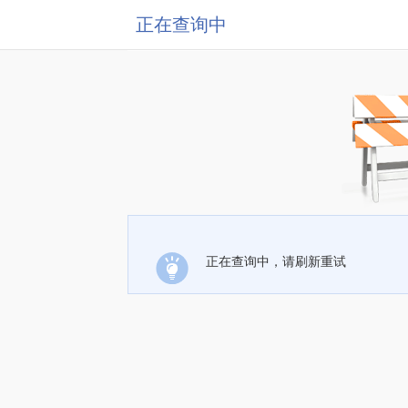
正在查询中
正在查询中，请刷新重试