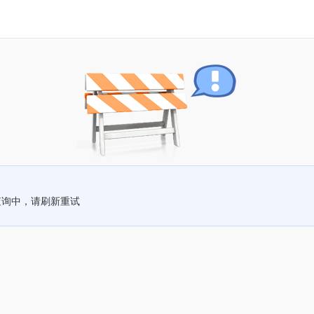
查询中，请刷新重试