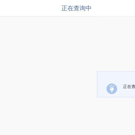
正在查询中
正在