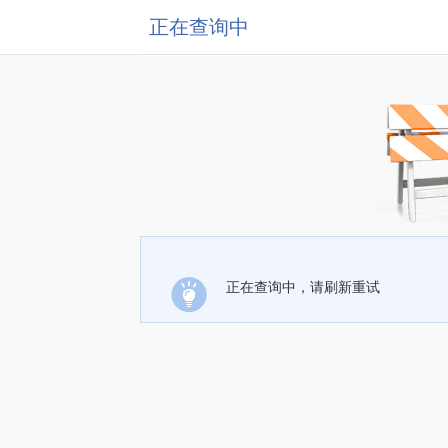
正在查询中
正在查询中，请刷新重试