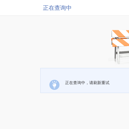
正在查询中
正在查询中，请刷新重试