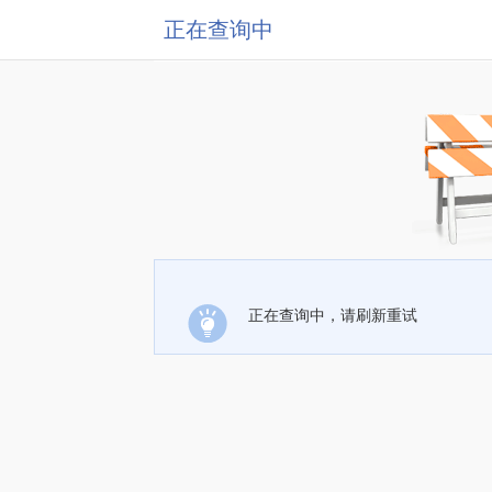
正在查询中
正在查询中，请刷新重试