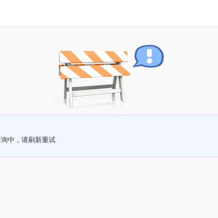
查询中，请刷新重试