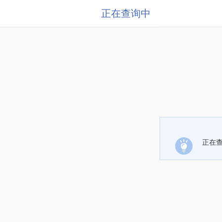
正在查询中
正在