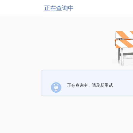
正在查询中
正在查询中，请刷新重试