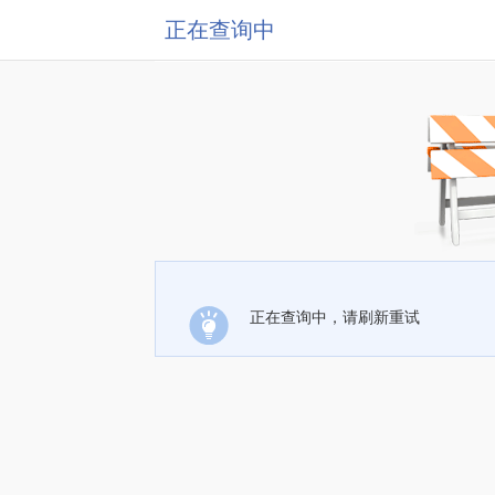
正在查询中
正在查询中，请刷新重试