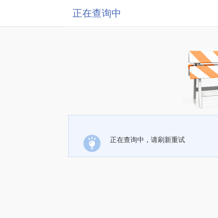
正在查询中
正在查询中，请刷新重试