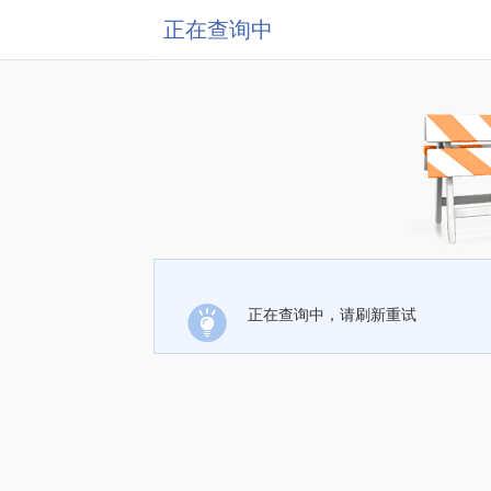
正在查询中
正在查询中，请刷新重试