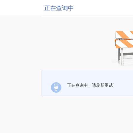
正在查询中
正在查询中，请刷新重试