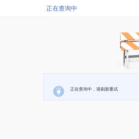
正在查询中
正在查询中，请刷新重试