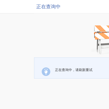
正在查询中
正在查询中，请刷新重试