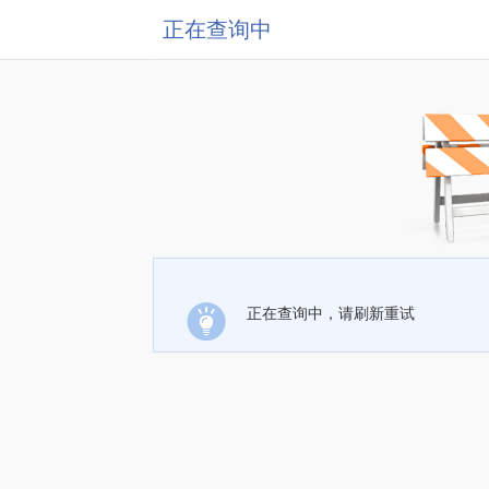
正在查询中
正在查询中，请刷新重试