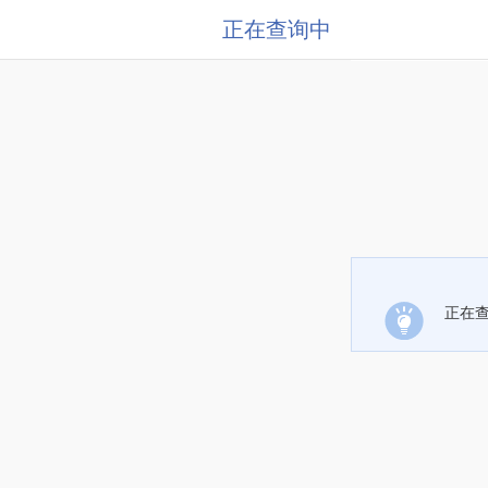
正在查询中
正在