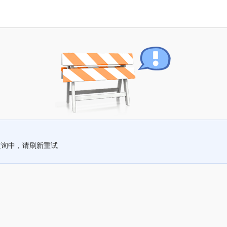
查询中，请刷新重试