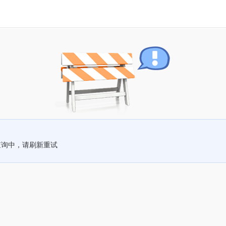
查询中，请刷新重试