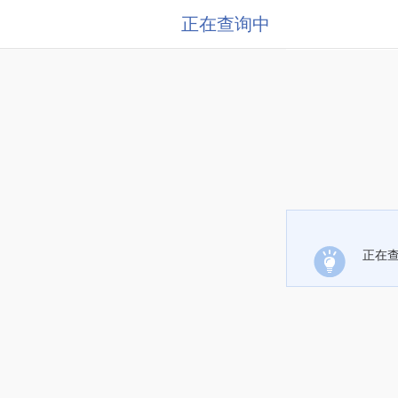
正在查询中
正在