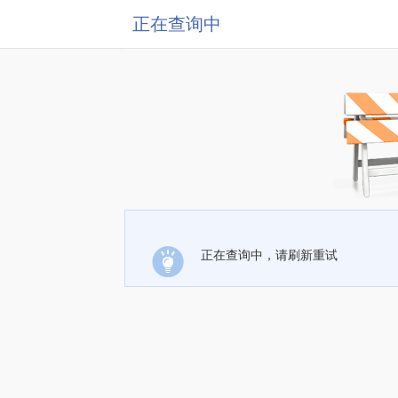
正在查询中
正在查询中，请刷新重试