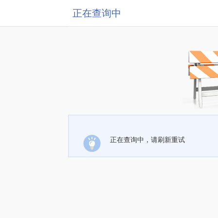
正在查询中
正在查询中，请刷新重试