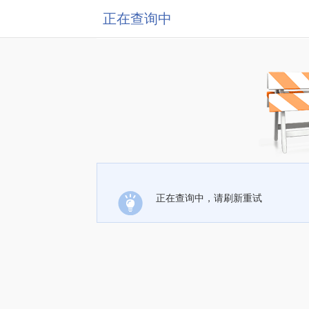
正在查询中
正在查询中，请刷新重试