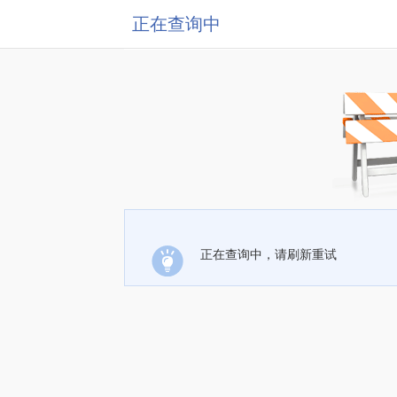
正在查询中
正在查询中，请刷新重试