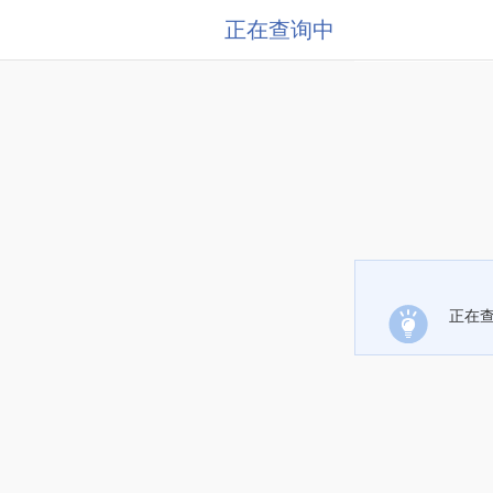
正在查询中
正在