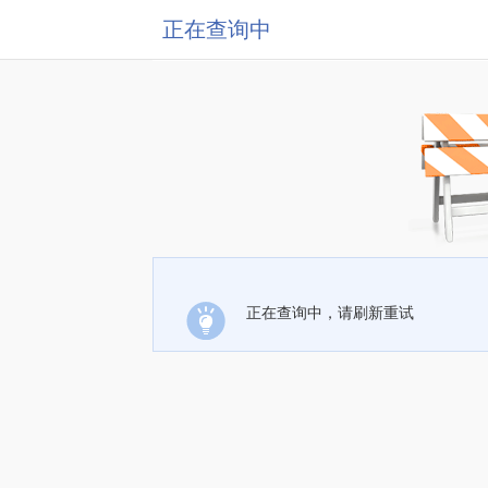
正在查询中
正在查询中，请刷新重试