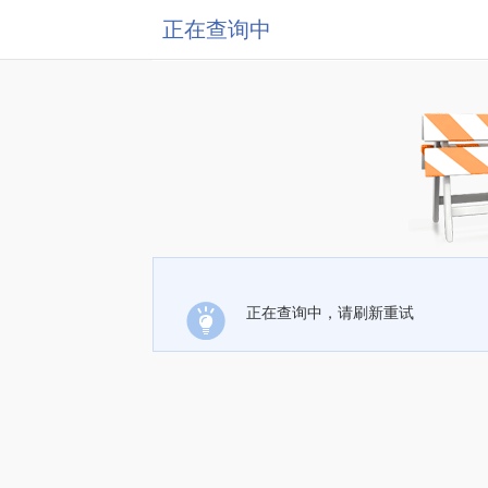
正在查询中
正在查询中，请刷新重试