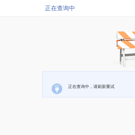
正在查询中
正在查询中，请刷新重试