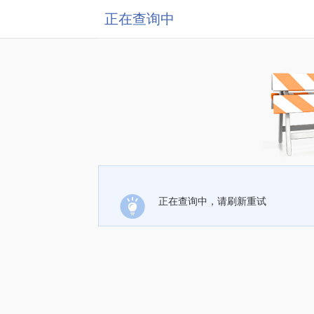
正在查询中
正在查询中，请刷新重试