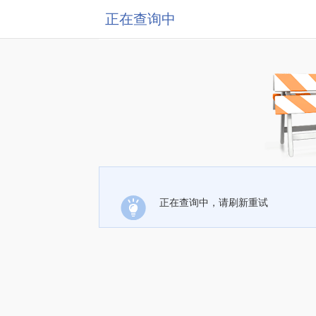
正在查询中
正在查询中，请刷新重试