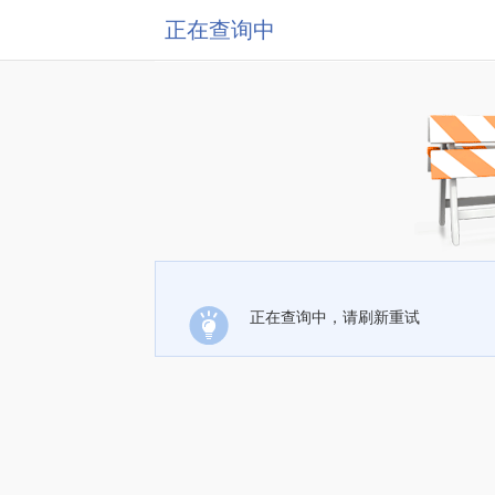
正在查询中
正在查询中，请刷新重试