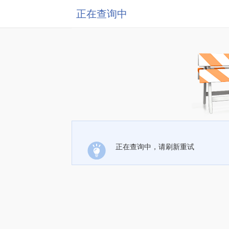
正在查询中
正在查询中，请刷新重试