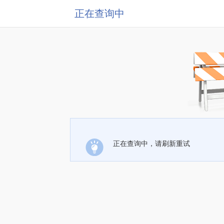
正在查询中
正在查询中，请刷新重试