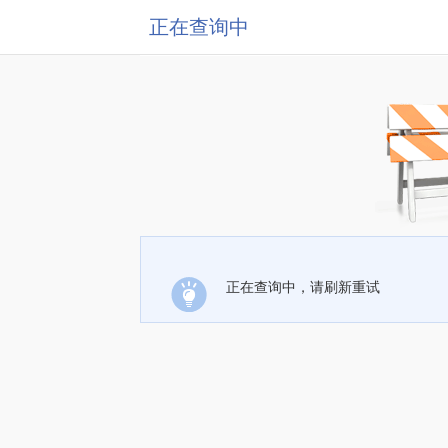
正在查询中
正在查询中，请刷新重试