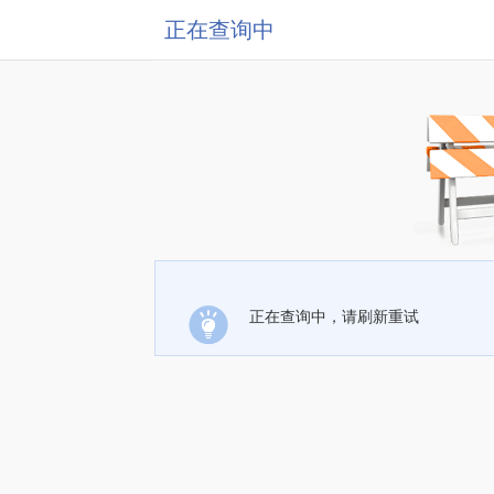
正在查询中
正在查询中，请刷新重试