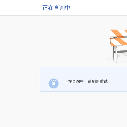
正在查询中
正在查询中，请刷新重试