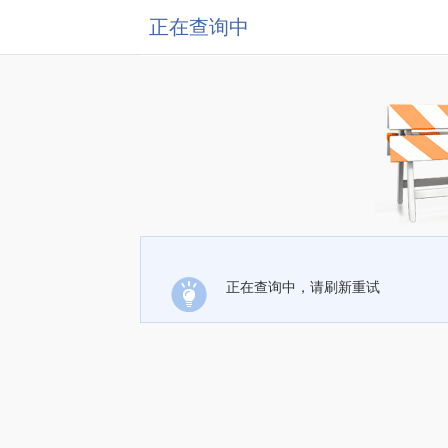
正在查询中
正在查询中，请刷新重试